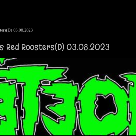
rs(D) 03.08.2023
s Red Roosters(D) 03.08.2023