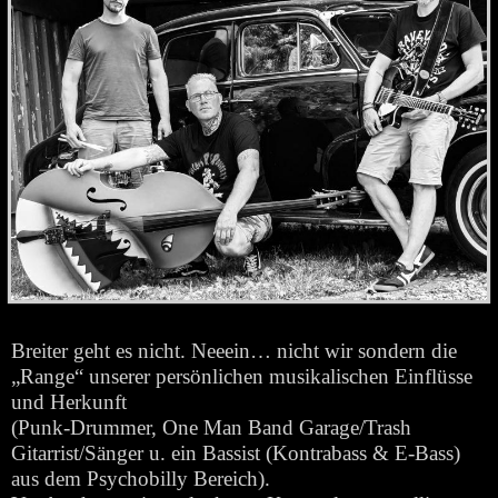
Breiter geht es nicht. Neeein… nicht wir sondern die
„Range“ unserer persönlichen musikalischen Einflüsse
und Herkunft
(Punk-Drummer, One Man Band Garage/Trash
Gitarrist/Sänger u. ein Bassist (Kontrabass & E-Bass)
aus dem Psychobilly Bereich).