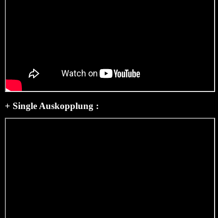
+ Single Auskopplung :