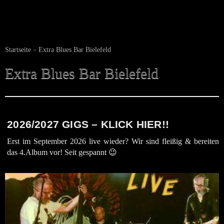
Startseite
»
Extra Blues Bar Bielefeld
Extra Blues Bar Bielefeld
2026/2027 GIGS – KLICK HIER!!
Erst im September 2026 live wieder? Wir sind fleißig & bereiten
das 4.Album vor! Seit gespannt 😉