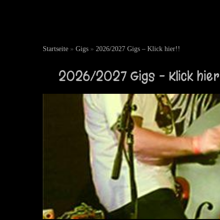
Startseite
»
Gigs
»
2026/2027 Gigs – Klick hier!!
2026/2027 Gigs – Klick hier!