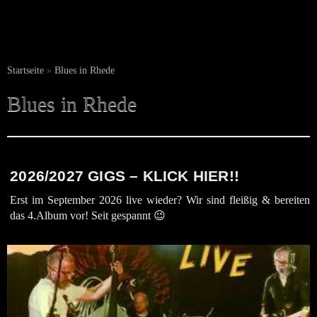
Startseite
»
Blues in Rhede
Blues in Rhede
2026/2027 GIGS – KLICK HIER!!
Erst im September 2026 live wieder? Wir sind fleißig & bereiten
das 4.Album vor! Seit gespannt 😉