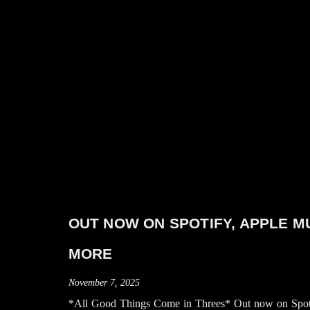
OUT NOW ON SPOTIFY, APPLE M
MORE
November 7, 2025
*All Good Things Come in Threes* Out now on Spo