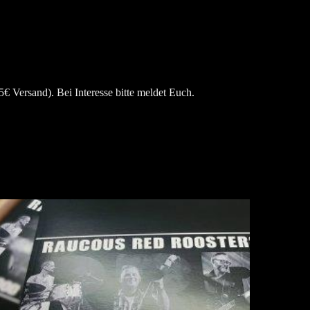
Versand). Bei Interesse bitte meldet Euch.