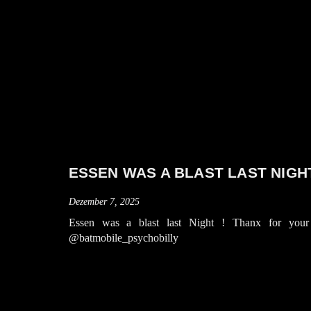
ESSEN WAS A BLAST LAST NIGHT
Dezember 7, 2025
Essen was a blast last Night ! Thanx for your 
@batmobile_psychobilly