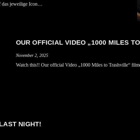
 auf das jeweilige Icon…
OUR OFFICIAL VIDEO „1000 MILES T
November 2, 2025
Watch this!! Our official Video „1000 Miles to Trashville“ film
LAST NIGHT!