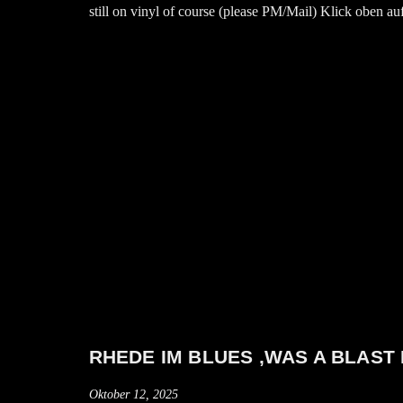
still on vinyl of course (please PM/Mail) Klick oben
RHEDE IM BLUES ,WAS A BLAST 
Oktober 12, 2025