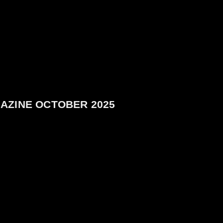
GAZINE OCTOBER 2025