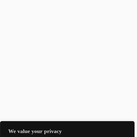
We value your privacy