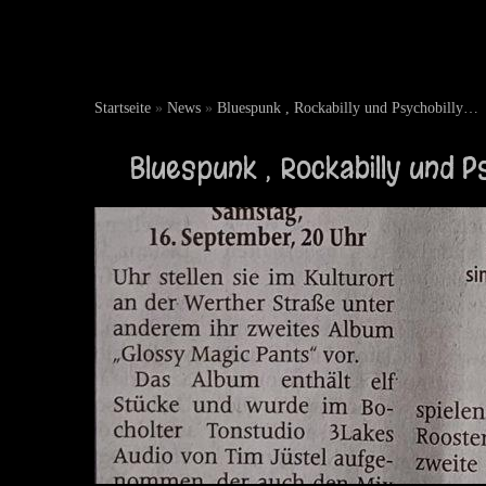
Startseite
»
News
»
Bluespunk , Rockabilly und Psychobilly…
Bluespunk , Rockabilly und P