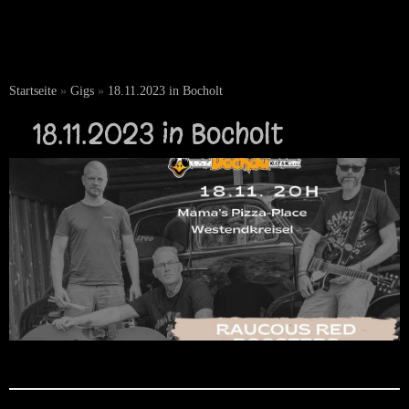
Startseite
»
Gigs
»
18.11.2023 in Bocholt
18.11.2023 in Bocholt
Oktober 26, 2023