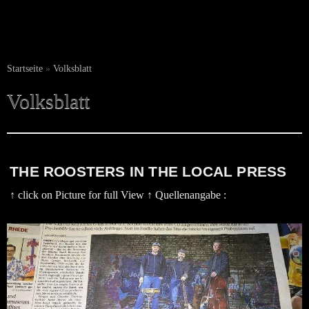
Startseite
»
Volksblatt
Volksblatt
THE ROOSTERS IN THE LOCAL PRESS
↑ click on Picture for full View ↑ Quellenangabe :