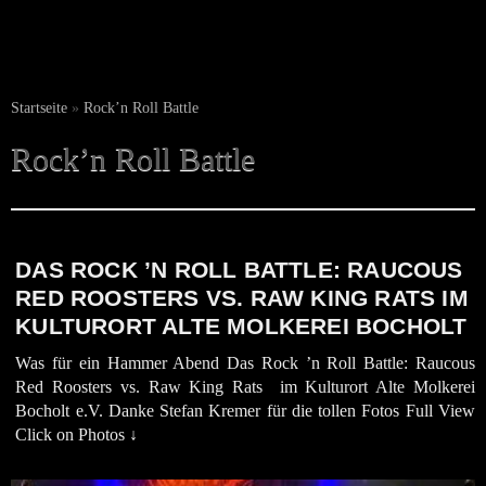
Startseite
»
Rock’n Roll Battle
Rock’n Roll Battle
DAS ROCK ’N ROLL BATTLE: RAUCOUS
RED ROOSTERS VS. RAW KING RATS IM
KULTURORT ALTE MOLKEREI BOCHOLT
Was für ein Hammer Abend Das Rock ’n Roll Battle: Raucous
Red Roosters vs. Raw King Rats im Kulturort Alte Molkerei
Bocholt e.V. Danke Stefan Kremer für die tollen Fotos Full View
Click on Photos ↓