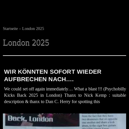
Startseite
»
London 2025
London 2025
WIR KÖNNTEN SOFORT WIEDER
AUFBRECHEN NACH….
We could set off again immediately… What a blast !!! (Psychobilly
Kicks Back 2025 in London) Thanx to Nick Kemp : suitable
description & thanx to Dan C. Herry for spotting this