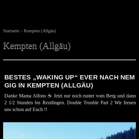
Startseite
»
Kempten (Allgäu)
Kempten (Allgäu)
BESTES „WAKING UP“ EVER NACH NEM
GIG IN KEMPTEN (ALLGÄU)
Danke Mama Alfons ☕️ Jetzt nur noch runter vom Berg und dann
2 1/2 Stunden bis Reutlingen. Double Trouble Part 2 Wir freuen
uns schon auf Euch !!