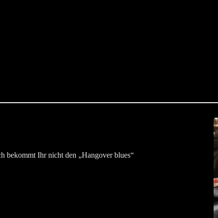
ich bekommt Ihr nicht den „Hangover blues“