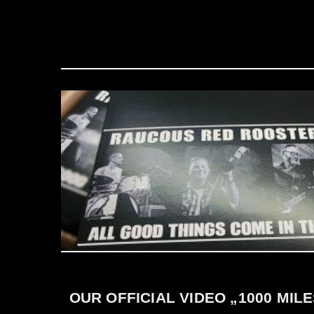
OUR OFFICIAL VIDEO „1000 MIL