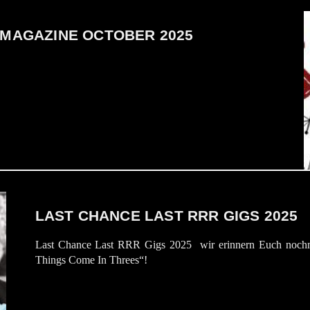
P MAGAZINE OCTOBER 2025
LAST CHANCE LAST RRR GIGS 2025
Last Chance Last RRR Gigs 2025 wir erinnern Euch nochmal
Things Come In Threes“!