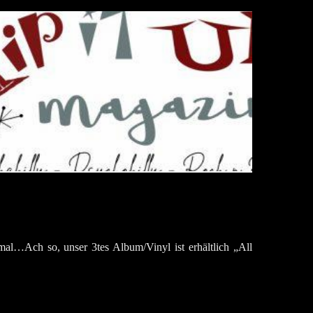
…Ach so, unser 3tes Album/Vinyl ist erhältlich „All