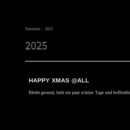
Startseite
»
2025
2025
HAPPY XMAS @ALL
Bleibt gesund, habt ein paar schöne Tage und hoffentl