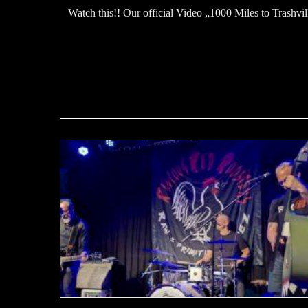
Watch this!! Our official Video „1000 Miles to Trashvil