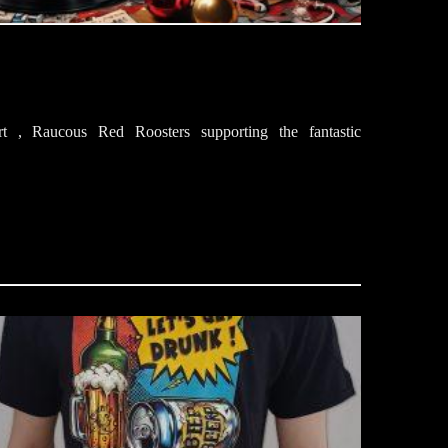
t , Raucous Red Roosters supporting the fantastic